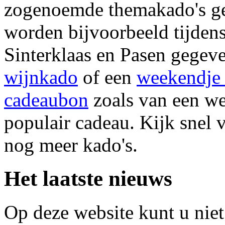
zogenoemde themakado's g
worden bijvoorbeeld tijdens
Sinterklaas en Pasen gegeve
wijnkado
of een
weekendje
cadeaubon
zoals van een w
populair cadeau. Kijk snel 
nog meer kado's.
Het laatste nieuws
Op deze website kunt u niet