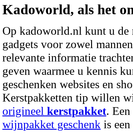
Kadoworld, als het o
Op kadoworld.nl kunt u de 
gadgets voor zowel mannen
relevante informatie trachte
geven waarmee u kennis ku
geschenken websites en sho
Kerstpakketten tip willen w
origineel
kerstpakket
. Ee
wijnpakket geschenk
is een 