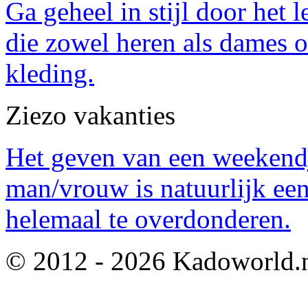
Ga geheel in stijl door het
die zowel heren als dames 
kleding.
Ziezo vakanties
Het geven van een weekendj
man/vrouw is natuurlijk een
helemaal te overdonderen.
© 2012 - 2026 Kadoworld.n