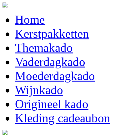
Home
Kerstpakketten
Themakado
Vaderdagkado
Moederdagkado
Wijnkado
Origineel kado
Kleding cadeaubon