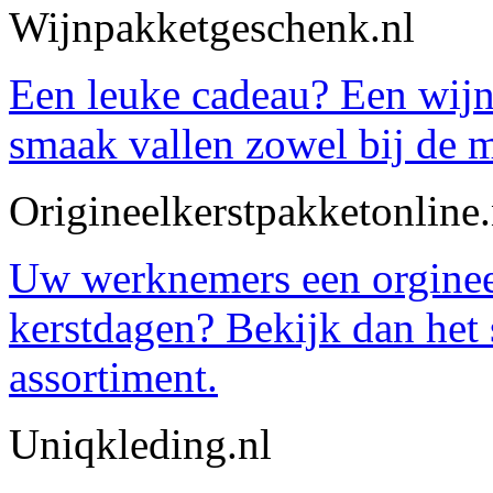
Wijnpakketgeschenk.nl
Een leuke cadeau? Een wijnp
smaak vallen zowel bij de 
Origineelkerstpakketonline.
Uw werknemers een orginee
kerstdagen? Bekijk dan het 
assortiment.
Uniqkleding.nl