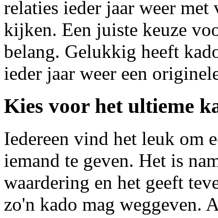
relaties ieder jaar weer met 
kijken. Een juiste keuze vo
belang. Gelukkig heeft kad
ieder jaar weer een originel
Kies voor het ultieme k
Iedereen vind het leuk om 
iemand te geven. Het is nam
waardering en het geeft tev
zo'n kado mag weggeven. Al