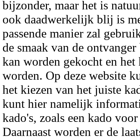
bijzonder, maar het is natuu
ook daadwerkelijk blij is m
passende manier zal gebruik
de smaak van de ontvanger b
kan worden gekocht en het 
worden. Op deze website kun
het kiezen van het juiste k
kunt hier namelijk informati
kado's, zoals een kado voo
Daarnaast worden er de laat